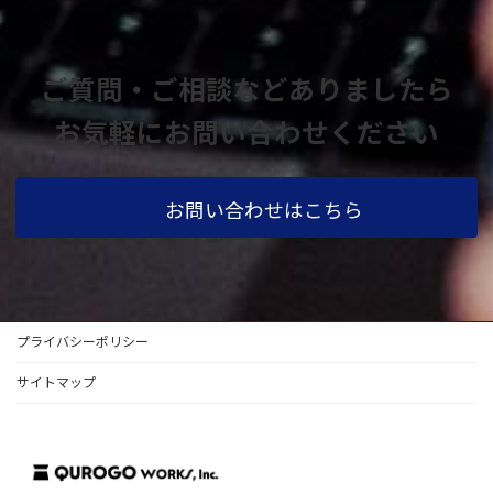
ご質問・ご相談などありましたら
お気軽にお問い合わせください
お問い合わせはこちら
プライバシーポリシー
サイトマップ