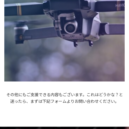
その他にもご支援できる内容もございます。これはどうかな？と
迷ったら、まずは下記フォームよりお問い合わせください。